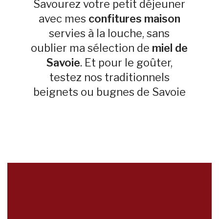
Savourez votre petit déjeuner
avec mes
confitures maison
servies à la louche, sans
oublier ma sélection de
miel de
Savoie
. Et pour le goûter,
testez nos traditionnels
beignets ou bugnes de Savoie