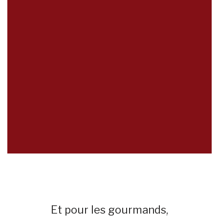
Et pour les gourmands,