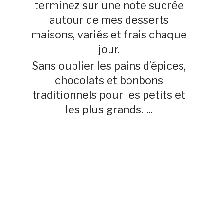
terminez sur une note sucrée
autour de mes desserts
maisons, variés et frais chaque
jour.
Sans oublier les pains d’épices,
chocolats et bonbons
traditionnels pour les petits et
les plus grands…..