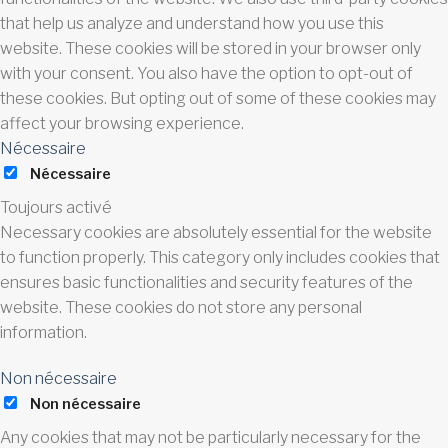
that help us analyze and understand how you use this
website. These cookies will be stored in your browser only
with your consent. You also have the option to opt-out of
these cookies. But opting out of some of these cookies may
affect your browsing experience.
Nécessaire
Nécessaire
Toujours activé
Necessary cookies are absolutely essential for the website
to function properly. This category only includes cookies that
ensures basic functionalities and security features of the
website. These cookies do not store any personal
information.
Non nécessaire
Non nécessaire
Any cookies that may not be particularly necessary for the