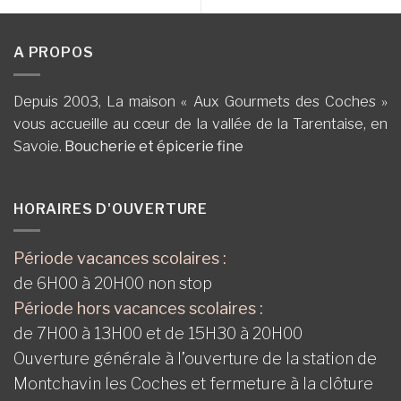
A PROPOS
Depuis 2003, La maison « Aux Gourmets des Coches »
vous accueille au cœur de la vallée de la Tarentaise, en
Savoie.
Boucherie et épicerie fine
HORAIRES D'OUVERTURE
Période vacances scolaires :
de 6H00 à 20H00 non stop
Période hors vacances scolaires :
de 7H00 à 13H00 et de 15H30 à 20H00
Ouverture générale à l’ouverture de la station de
Montchavin les Coches et fermeture à la clôture