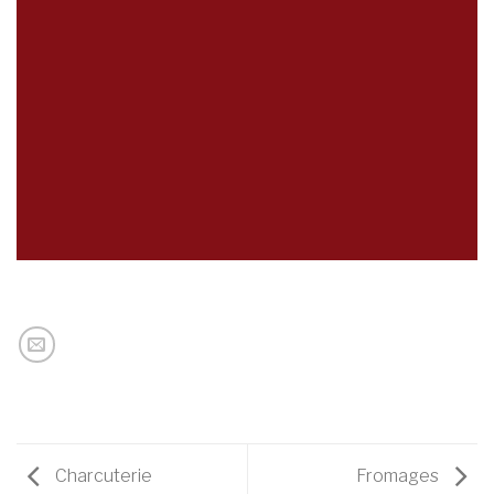
Charcuterie
Fromages