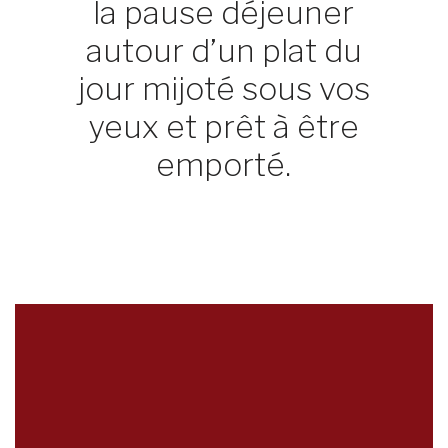
la pause déjeuner
autour d’un plat du
jour mijoté sous vos
yeux et prêt à être
emporté.