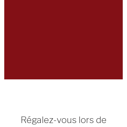
Régalez-vous lors de