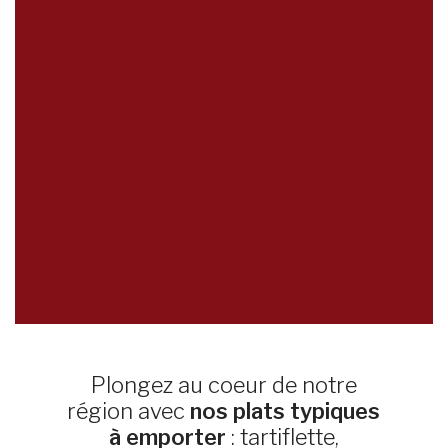
Plongez au coeur de notre
région avec
nos plats typiques
à emporter
: tartiflette,