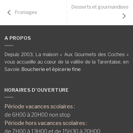
Desserts et gourmandises
Fromages
A PROPOS
Depuis 2003, La maison « Aux Gourmets des Coches »
vous accueille au cœur de la vallée de la Tarentaise, en
Savoie.
Boucherie et épicerie fine
HORAIRES D'OUVERTURE
Période vacances scolaires :
de 6H00 à 20H00 non stop
Période hors vacances scolaires :
de 7H00 à 13H00 et de 15H30 à 20H00