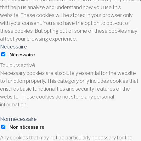
that help us analyze and understand how you use this
website. These cookies will be stored in your browser only
with your consent. You also have the option to opt-out of
these cookies. But opting out of some of these cookies may
affect your browsing experience.
Nécessaire
Nécessaire
Toujours activé
Necessary cookies are absolutely essential for the website
to function properly. This category only includes cookies that
ensures basic functionalities and security features of the
website. These cookies do not store any personal
information.
Non nécessaire
Non nécessaire
Any cookies that may not be particularly necessary for the