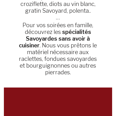
croziflette, diots au vin blanc,
gratin Savoyard, polenta..
…
Pour vos soirées en famille,
découvrez les
spécialités
Savoyardes sans avoir à
cuisiner
. Nous vous prêtons le
matériel nécessaire aux
raclettes, fondues savoyardes
et bourguignonnes ou autres
pierrades.